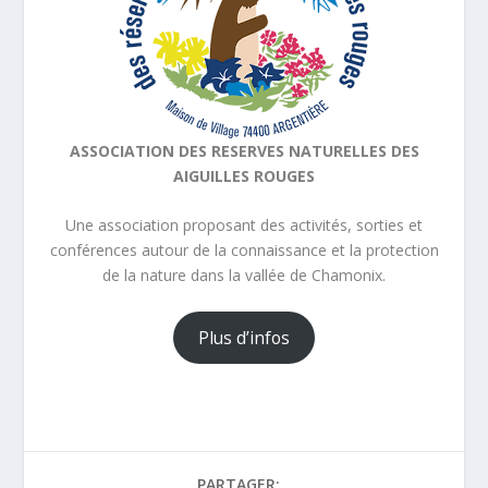
ASSOCIATION DES RESERVES NATURELLES DES
AIGUILLES ROUGES
Une association proposant des activités, sorties et
conférences autour de la connaissance et la protection
de la nature dans la vallée de Chamonix.
Plus d’infos
PARTAGER: