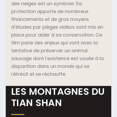
des neiges est un symbole. Sa
protection apporte de nombreux
financements et de gros moyens
d’études par pièges vidéos sont mis en
place pour aider à sa conservation. Ce
film parle des enjeux qui vont avec la
tentative de préserver un animal
sauvage dont l’existence est vouée à la
disparition dans un monde qui se
rétrécit et se réchauffe.
LES MONTAGNES DU
TIAN SHAN