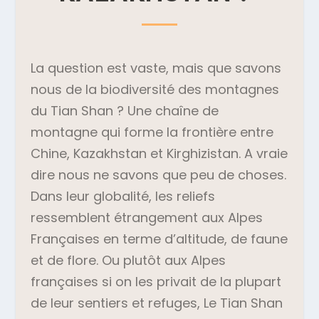
La question est vaste, mais que savons
nous de la biodiversité des montagnes
du Tian Shan ? Une chaîne de
montagne qui forme la frontière entre
Chine, Kazakhstan et Kirghizistan. A vraie
dire nous ne savons que peu de choses.
Dans leur globalité, les reliefs
ressemblent étrangement aux Alpes
Françaises en terme d’altitude, de faune
et de flore. Ou plutôt aux Alpes
françaises si on les privait de la plupart
de leur sentiers et refuges, Le Tian Shan