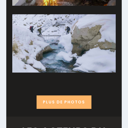
PLUS DE PHOTOS