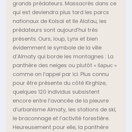
grands prédateurs. Massacrés dans ce
qui est deviendra plus tard les parcs
nationaux de Kolsaï et Ile Alatau, les
prédateurs sont aujourd’hui très
présents. Ours, loup, Lynx et bien
évidemment le symbole de la ville
d’Almaty qui borde les montagnes : La
panthère des neiges ou plutôt «
барыс »
comme on l’appel par ici. Plus connu
pour être présente du côté Kirghize,
quelques 120 individus subsistent
encore entre l’avancée de la pieuvre
d’urbanisme Almaty, les stations de ski,
le braconnage et l’activité forestière.
Heureusement pour elle, la panthère