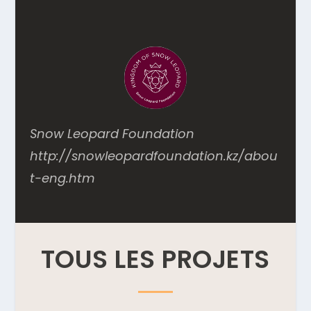
Snow Leopard Foundation
http://snowleopardfoundation.kz/abou
t-eng.htm
TOUS LES PROJETS