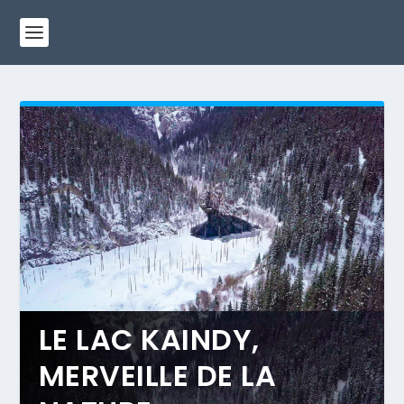
LE LAC KAINDY,
MERVEILLE DE LA