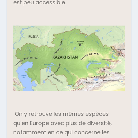
est peu accessible.
On y retrouve les mêmes espèces
qu’en Europe avec plus de diversité,
notamment en ce qui concerne les