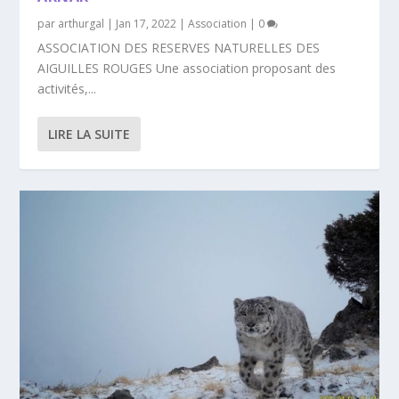
par
arthurgal
|
Jan 17, 2022
|
Association
|
0
ASSOCIATION DES RESERVES NATURELLES DES
AIGUILLES ROUGES Une association proposant des
activités,...
LIRE LA SUITE