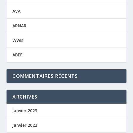
AVA
ARNAR
WWB
ABEF
COMMENTAIRES RÉCENTS
ARCHIVES
janvier 2023
janvier 2022