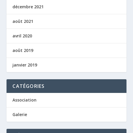
décembre 2021
août 2021
avril 2020
août 2019
janvier 2019
CATÉGORIES
Association
Galerie